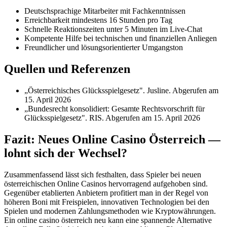
Deutschsprachige Mitarbeiter mit Fachkenntnissen
Erreichbarkeit mindestens 16 Stunden pro Tag
Schnelle Reaktionszeiten unter 5 Minuten im Live-Chat
Kompetente Hilfe bei technischen und finanziellen Anliegen
Freundlicher und lösungsorientierter Umgangston
Quellen und Referenzen
„Österreichisches Glücksspielgesetz". Jusline. Abgerufen am
15. April 2026
„Bundesrecht konsolidiert: Gesamte Rechtsvorschrift für
Glücksspielgesetz". RIS. Abgerufen am 15. April 2026
Fazit: Neues Online Casino Österreich —
lohnt sich der Wechsel?
Zusammenfassend lässt sich festhalten, dass Spieler bei neuen
österreichischen Online Casinos hervorragend aufgehoben sind.
Gegenüber etablierten Anbietern profitiert man in der Regel von
höheren Boni mit Freispielen, innovativen Technologien bei den
Spielen und modernen Zahlungsmethoden wie Kryptowährungen.
Ein online casino österreich neu kann eine spannende Alternative