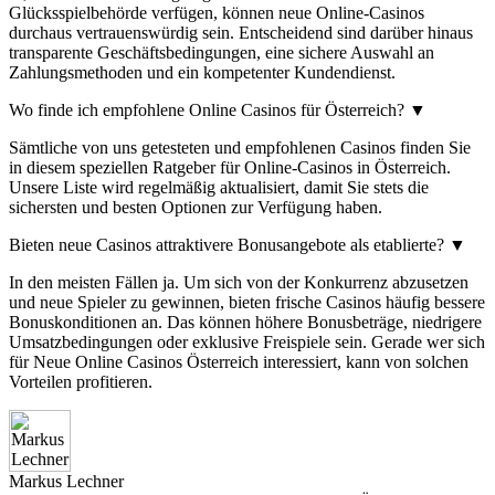
Glücksspielbehörde verfügen, können neue Online-Casinos
durchaus vertrauenswürdig sein. Entscheidend sind darüber hinaus
transparente Geschäftsbedingungen, eine sichere Auswahl an
Zahlungsmethoden und ein kompetenter Kundendienst.
Wo finde ich empfohlene Online Casinos für Österreich?
▼
Sämtliche von uns getesteten und empfohlenen Casinos finden Sie
in diesem speziellen Ratgeber für Online-Casinos in Österreich.
Unsere Liste wird regelmäßig aktualisiert, damit Sie stets die
sichersten und besten Optionen zur Verfügung haben.
Bieten neue Casinos attraktivere Bonusangebote als etablierte?
▼
In den meisten Fällen ja. Um sich von der Konkurrenz abzusetzen
und neue Spieler zu gewinnen, bieten frische Casinos häufig bessere
Bonuskonditionen an. Das können höhere Bonusbeträge, niedrigere
Umsatzbedingungen oder exklusive Freispiele sein. Gerade wer sich
für Neue Online Casinos Österreich interessiert, kann von solchen
Vorteilen profitieren.
Markus Lechner