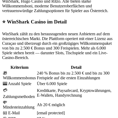
WinShark, Hugo Casino und Ritzo. Alle bieten starke
Willkommensboni, moderne Benutzeroberflächen und
vertrauenswürdige Zahlungsoptionen für Spieler aus Österreich.
⭐ WinShark Casino im Detail
WinShark zählt zu den herausragenden neuen Anbietern auf dem
österreichischen Markt. Die Plattform operiert mit einer Lizenz aus
Curaçao und überzeugt durch ein großzügiges Willkommenspaket
von bis zu 2.500 € Bonus und 300 Freispielen. Mehr als 6.000
Spiele stehen bereit — darunter Slots, Tischspiele und ein Live-
Casino-Bereich.
Kriterium
Detail
🎁
240 % Bonus bis zu 2.500 € und bis zu 300
Willkommensbonus
Freispiele auf die ersten Einzahlungen
🎰 Anzahl Spiele
Über 6.000 Spiele
💳
Kreditkarte, Paysafecard, Kryptowährungen,
E-Wallets, Handyrechnung
Zahlungsmethoden
💸
Ab 20 € möglich
Mindesteinzahlung
📧 E-Mail
[email protected]