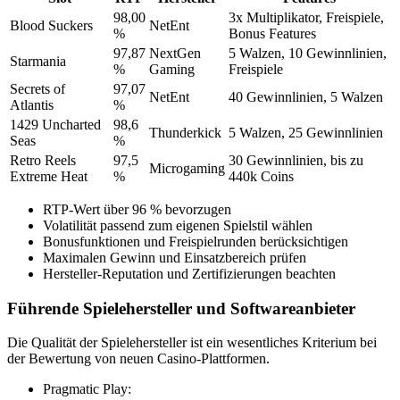
98,00
3x Multiplikator, Freispiele,
Blood Suckers
NetEnt
%
Bonus Features
97,87
NextGen
5 Walzen, 10 Gewinnlinien,
Starmania
%
Gaming
Freispiele
Secrets of
97,07
NetEnt
40 Gewinnlinien, 5 Walzen
Atlantis
%
1429 Uncharted
98,6
Thunderkick
5 Walzen, 25 Gewinnlinien
Seas
%
Retro Reels
97,5
30 Gewinnlinien, bis zu
Microgaming
Extreme Heat
%
440k Coins
RTP-Wert über 96 % bevorzugen
Volatilität passend zum eigenen Spielstil wählen
Bonusfunktionen und Freispielrunden berücksichtigen
Maximalen Gewinn und Einsatzbereich prüfen
Hersteller-Reputation und Zertifizierungen beachten
Führende Spielehersteller und Softwareanbieter
Die Qualität der Spielehersteller ist ein wesentliches Kriterium bei
der Bewertung von neuen Casino-Plattformen.
Pragmatic Play: