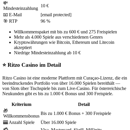
💸
10 €
Mindesteinzahlung
📧 E-Mail
[email protected]
🎯 RTP
96 %
Willkommenspaket mit bis zu 600 € und 275 Freispielen
Mehr als 4.000 Spiele aus verschiedenen Genres
Kryptowährungen wie Bitcoin, Ethereum und Litecoin
akzeptiert
Niedrige Mindesteinzahlung ab 10 €
⭐ Ritzo Casino im Detail
Ritzo Casino ist eine moderne Plattform mit Curaçao-Lizenz, die ein
beeindruckendes Portfolio von über 16.000 Spielen bereithält —
von Slots über Tischspiele bis zum Live-Casino. Für österreichische
Neukunden gibt es bis zu 1.000 € Bonus und 300 Freispiele.
Kriterium
Detail
🎁
Bis zu 1.000 € Bonus + 300 Freispiele
Willkommensbonus
🎰 Anzahl Spiele
Über 16.000 Spiele
💳
Visa, Mastercard, Skrill, MiFinity,