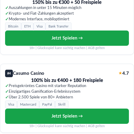
150% bis zu €300 + 50 Freispiele
✓
Auszahlungen in unter 15 Minuten möglich
✓
Krypto- und Fiat-Zahlungen akzeptiert
✓
Modernes Interface, mobiloptimiert
Bitcoin
ETH
Visa
Bank Transfer
Jetzt Spielen →
18+ | Glücksspiel kann süchtig machen | AGB gelten
Casumo Casino
★
4.7
#4
100% bis zu €400 + 180 Freispiele
✓
Preisgekröntes Casino mit starker Reputation
✓
Einzigartiges Gamification-Erlebnissystem
✓
Über 2.500 Spiele von 80+ Anbietern
Visa
Mastercard
PayPal
Skrill
Jetzt Spielen →
18+ | Glücksspiel kann süchtig machen | AGB gelten