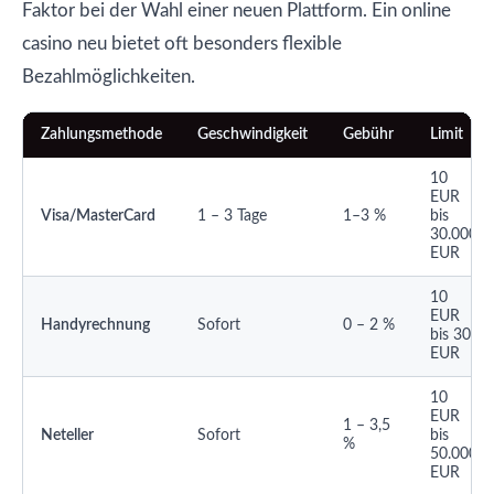
Faktor bei der Wahl einer neuen Plattform. Ein online
casino neu bietet oft besonders flexible
Bezahlmöglichkeiten.
Zahlungsmethode
Geschwindigkeit
Gebühr
Limit
10
EUR
Visa/MasterCard
1 – 3 Tage
1–3 %
bis
30.000
EUR
10
EUR
Handyrechnung
Sofort
0 – 2 %
bis 30
EUR
10
EUR
1 – 3,5
Neteller
Sofort
bis
%
50.000
EUR