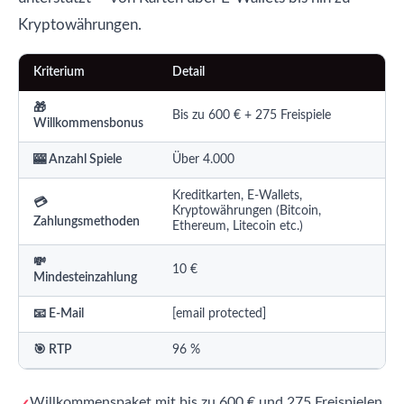
Kryptowährungen.
Kriterium
Detail
🎁
Bis zu 600 € + 275 Freispiele
Willkommensbonus
🎰 Anzahl Spiele
Über 4.000
Kreditkarten, E-Wallets,
💳
Kryptowährungen (Bitcoin,
Zahlungsmethoden
Ethereum, Litecoin etc.)
💸
10 €
Mindesteinzahlung
📧 E-Mail
[email protected]
🎯 RTP
96 %
Willkommenspaket mit bis zu 600 € und 275 Freispielen