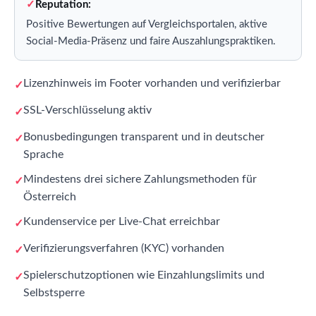
Reputation:
Positive Bewertungen auf Vergleichsportalen, aktive
Social-Media-Präsenz und faire Auszahlungspraktiken.
Lizenzhinweis im Footer vorhanden und verifizierbar
SSL-Verschlüsselung aktiv
Bonusbedingungen transparent und in deutscher
Sprache
Mindestens drei sichere Zahlungsmethoden für
Österreich
Kundenservice per Live-Chat erreichbar
Verifizierungsverfahren (KYC) vorhanden
Spielerschutzoptionen wie Einzahlungslimits und
Selbstsperre