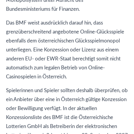
Monopolsystem unter Aufsicht des
Bundesministeriums für Finanzen.
Das BMF weist ausdrücklich darauf hin, dass
grenzüberschreitend angebotene Online-Glücksspiele
ebenfalls dem österreichischen Glücksspielmonopol
unterliegen. Eine Konzession oder Lizenz aus einem
anderen EU- oder EWR-Staat berechtigt somit nicht
automatisch zum legalen Betrieb von Online-
Casinospielen in Österreich.
Spielerinnen und Spieler sollten deshalb überprüfen, ob
ein Anbieter über eine in Österreich gültige Konzession
oder Bewilligung verfügt. In der aktuellen
Konzessionsliste des BMF ist die Österreichische
Lotterien GmbH als Betreiberin der elektronischen