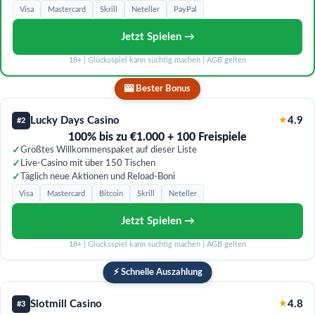
Visa
Mastercard
Skrill
Neteller
PayPal
Jetzt Spielen →
18+ | Glücksspiel kann süchtig machen | AGB gelten
🎰 Bester Bonus
Lucky Days Casino
★
4.9
#2
100% bis zu €1.000 + 100 Freispiele
✓
Größtes Willkommenspaket auf dieser Liste
✓
Live-Casino mit über 150 Tischen
✓
Täglich neue Aktionen und Reload-Boni
Visa
Mastercard
Bitcoin
Skrill
Neteller
Jetzt Spielen →
18+ | Glücksspiel kann süchtig machen | AGB gelten
⚡ Schnelle Auszahlung
Slotmill Casino
★
4.8
#3