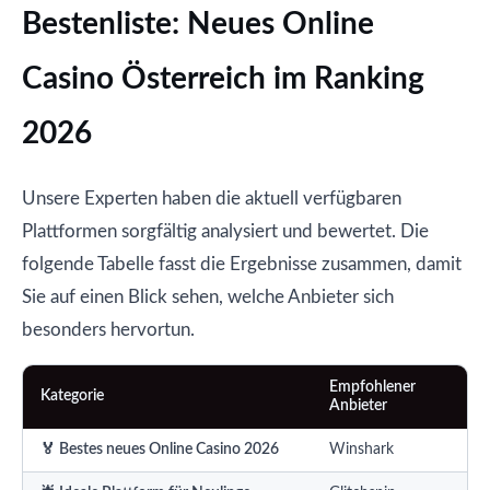
Bestenliste: Neues Online
Casino Österreich im Ranking
2026
Unsere Experten haben die aktuell verfügbaren
Plattformen sorgfältig analysiert und bewertet. Die
folgende Tabelle fasst die Ergebnisse zusammen, damit
Sie auf einen Blick sehen, welche Anbieter sich
besonders hervortun.
Empfohlener
Kategorie
Anbieter
🏅 Bestes neues Online Casino 2026
Winshark