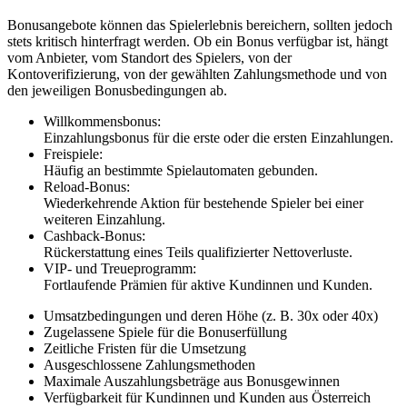
Bonusangebote können das Spielerlebnis bereichern, sollten jedoch
stets kritisch hinterfragt werden. Ob ein Bonus verfügbar ist, hängt
vom Anbieter, vom Standort des Spielers, von der
Kontoverifizierung, von der gewählten Zahlungsmethode und von
den jeweiligen Bonusbedingungen ab.
Willkommensbonus:
Einzahlungsbonus für die erste oder die ersten Einzahlungen.
Freispiele:
Häufig an bestimmte Spielautomaten gebunden.
Reload-Bonus:
Wiederkehrende Aktion für bestehende Spieler bei einer
weiteren Einzahlung.
Cashback-Bonus:
Rückerstattung eines Teils qualifizierter Nettoverluste.
VIP- und Treueprogramm:
Fortlaufende Prämien für aktive Kundinnen und Kunden.
Umsatzbedingungen und deren Höhe (z. B. 30x oder 40x)
Zugelassene Spiele für die Bonuserfüllung
Zeitliche Fristen für die Umsetzung
Ausgeschlossene Zahlungsmethoden
Maximale Auszahlungsbeträge aus Bonusgewinnen
Verfügbarkeit für Kundinnen und Kunden aus Österreich