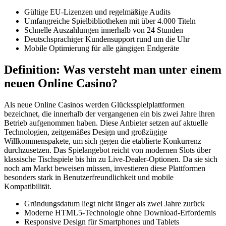
Gültige EU-Lizenzen und regelmäßige Audits
Umfangreiche Spielbibliotheken mit über 4.000 Titeln
Schnelle Auszahlungen innerhalb von 24 Stunden
Deutschsprachiger Kundensupport rund um die Uhr
Mobile Optimierung für alle gängigen Endgeräte
Definition: Was versteht man unter einem
neuen Online Casino?
Als neue Online Casinos werden Glücksspielplattformen
bezeichnet, die innerhalb der vergangenen ein bis zwei Jahre ihren
Betrieb aufgenommen haben. Diese Anbieter setzen auf aktuelle
Technologien, zeitgemäßes Design und großzügige
Willkommenspakete, um sich gegen die etablierte Konkurrenz
durchzusetzen. Das Spielangebot reicht von modernen Slots über
klassische Tischspiele bis hin zu Live-Dealer-Optionen. Da sie sich
noch am Markt beweisen müssen, investieren diese Plattformen
besonders stark in Benutzerfreundlichkeit und mobile
Kompatibilität.
Gründungsdatum liegt nicht länger als zwei Jahre zurück
Moderne HTML5-Technologie ohne Download-Erfordernis
Responsive Design für Smartphones und Tablets