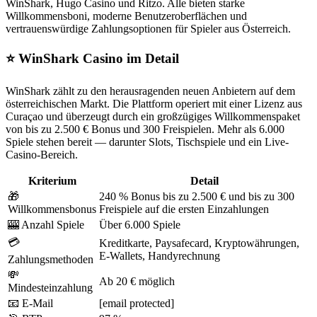
WinShark, Hugo Casino und Ritzo. Alle bieten starke
Willkommensboni, moderne Benutzeroberflächen und
vertrauenswürdige Zahlungsoptionen für Spieler aus Österreich.
⭐ WinShark Casino im Detail
WinShark zählt zu den herausragenden neuen Anbietern auf dem
österreichischen Markt. Die Plattform operiert mit einer Lizenz aus
Curaçao und überzeugt durch ein großzügiges Willkommenspaket
von bis zu 2.500 € Bonus und 300 Freispielen. Mehr als 6.000
Spiele stehen bereit — darunter Slots, Tischspiele und ein Live-
Casino-Bereich.
Kriterium
Detail
🎁
240 % Bonus bis zu 2.500 € und bis zu 300
Willkommensbonus
Freispiele auf die ersten Einzahlungen
🎰 Anzahl Spiele
Über 6.000 Spiele
💳
Kreditkarte, Paysafecard, Kryptowährungen,
E-Wallets, Handyrechnung
Zahlungsmethoden
💸
Ab 20 € möglich
Mindesteinzahlung
📧 E-Mail
[email protected]