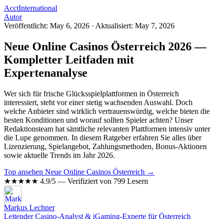
Acct
International
Autor
Veröffentlicht: May 6, 2026
·
Aktualisiert: May 7, 2026
Neue Online Casinos Österreich 2026 —
Kompletter Leitfaden mit
Expertenanalyse
Wer sich für frische Glücksspielplattformen in Österreich
interessiert, steht vor einer stetig wachsenden Auswahl. Doch
welche Anbieter sind wirklich vertrauenswürdig, welche bieten die
besten Konditionen und worauf sollten Spieler achten? Unser
Redaktionsteam hat sämtliche relevanten Plattformen intensiv unter
die Lupe genommen. In diesem Ratgeber erfahren Sie alles über
Lizenzierung, Spielangebot, Zahlungsmethoden, Bonus-Aktionen
sowie aktuelle Trends im Jahr 2026.
Top ansehen Neue Online Casinos Österreich →
★★★★★
4.9/5 — Verifiziert von 799 Lesern
Markus Lechner
Leitender Casino-Analyst & iGaming-Experte für Österreich