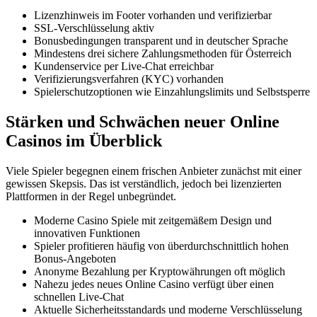
Lizenzhinweis im Footer vorhanden und verifizierbar
SSL-Verschlüsselung aktiv
Bonusbedingungen transparent und in deutscher Sprache
Mindestens drei sichere Zahlungsmethoden für Österreich
Kundenservice per Live-Chat erreichbar
Verifizierungsverfahren (KYC) vorhanden
Spielerschutzoptionen wie Einzahlungslimits und Selbstsperre
Stärken und Schwächen neuer Online
Casinos im Überblick
Viele Spieler begegnen einem frischen Anbieter zunächst mit einer
gewissen Skepsis. Das ist verständlich, jedoch bei lizenzierten
Plattformen in der Regel unbegründet.
Moderne Casino Spiele mit zeitgemäßem Design und
innovativen Funktionen
Spieler profitieren häufig von überdurchschnittlich hohen
Bonus-Angeboten
Anonyme Bezahlung per Kryptowährungen oft möglich
Nahezu jedes neues Online Casino verfügt über einen
schnellen Live-Chat
Aktuelle Sicherheitsstandards und moderne Verschlüsselung