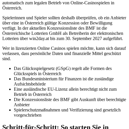
automatisch zum legalen Betrieb von Online-Casinospielen in
Österreich.
Spielerinnen und Spieler sollten deshalb überprüfen, ob ein Anbieter
über eine in Österreich gültige Konzession oder Bewilligung
verfügt. In der aktuellen Konzessionsliste des BMF ist die
Österreichische Lotterien GmbH als Betreiberin der elektronischen
Lotterien über win2day.at bis zum 30. September 2027 aufgeführt.
Wer in lizenzierten Online Casinos spielen möchte, kann sich darauf
verlassen, dass persönliche Daten und finanzielle Mittel geschützt
sind.
Das Glücksspielgesetz (GSpG) regelt alle Formen des
Glücksspiels in Österreich
Das Bundesministerium für Finanzen ist die zuständige
Aufsichtsbehörde
Eine ausländische EU-Lizenz allein berechtigt nicht zum
Betrieb in Österreich
Die Konzessionsliste des BMF gibt Auskunft über berechtigte
Anbieter
Spielerschutzmaßnahmen und Verifizierung sind gesetzlich
vorgeschrieben
Schritt-für-Schritt: So starten Sie in