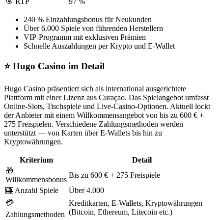
🎯 RTP
97 %
240 % Einzahlungsbonus für Neukunden
Über 6.000 Spiele von führenden Herstellern
VIP-Programm mit exklusiven Prämien
Schnelle Auszahlungen per Krypto und E-Wallet
⭐ Hugo Casino im Detail
Hugo Casino präsentiert sich als international ausgerichtete
Plattform mit einer Lizenz aus Curaçao. Das Spielangebot umfasst
Online-Slots, Tischspiele und Live-Casino-Optionen. Aktuell lockt
der Anbieter mit einem Willkommensangebot von bis zu 600 € +
275 Freispielen. Verschiedene Zahlungsmethoden werden
unterstützt — von Karten über E-Wallets bis hin zu
Kryptowährungen.
Kriterium
Detail
🎁
Bis zu 600 € + 275 Freispiele
Willkommensbonus
🎰 Anzahl Spiele
Über 4.000
💳
Kreditkarten, E-Wallets, Kryptowährungen
(Bitcoin, Ethereum, Litecoin etc.)
Zahlungsmethoden