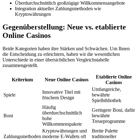
Überdurchschnittlich großzügige Willkommensangebote
Integration aktueller Zahlungsmethoden wie
Kryptowährungen
Gegenüberstellung: Neue vs. etablierte
Online Casinos
Beide Kategorien haben ihre Stärken und Schwächen. Um Ihnen
die Entscheidung zu erleichtern, haben wir die wesentlichen
Unterschiede in einer übersichtlichen Vergleichstabelle
zusammengestellt.
Etablierte Online
Kriterium
Neue Online Casinos
Casinos
Umfangreiche,
Innovative Titel mit
Spiele
bewährte
frischem Design
Spielbibliothek
Häufig
Geringere Boni, dafür
überdurchschnittlich
Boni
bewährte
hohe
Treueprogramme
Willkommenspakete
Kryptowährungen und
Breite Palette
Zahlungsmethoden
moderne E-Wallets oft
traditioneller