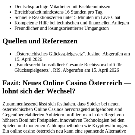
Deutschsprachige Mitarbeiter mit Fachkenntnissen
Erreichbarkeit mindestens 16 Stunden pro Tag
Schnelle Reaktionszeiten unter 5 Minuten im Live-Chat
Kompetente Hilfe bei technischen und finanziellen Anliegen
Freundlicher und lösungsorientierter Umgangston
Quellen und Referenzen
„Österreichisches Glücksspielgesetz". Jusline. Abgerufen am
15. April 2026
„Bundesrecht konsolidiert: Gesamte Rechtsvorschrift für
Glücksspielgesetz". RIS. Abgerufen am 15. April 2026
Fazit: Neues Online Casino Österreich —
lohnt sich der Wechsel?
Zusammenfassend lässt sich festhalten, dass Spieler bei neuen
österreichischen Online Casinos hervorragend aufgehoben sind.
Gegenüber etablierten Anbietern profitiert man in der Regel von
höheren Boni mit Freispielen, innovativen Technologien bei den
Spielen und modernen Zahlungsmethoden wie Kryptowährungen.
Ein online casino österreich neu kann eine spannende Alternative