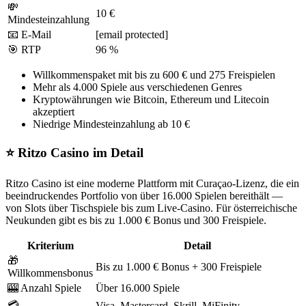
💸
10 €
Mindesteinzahlung
📧 E-Mail
[email protected]
🎯 RTP
96 %
Willkommenspaket mit bis zu 600 € und 275 Freispielen
Mehr als 4.000 Spiele aus verschiedenen Genres
Kryptowährungen wie Bitcoin, Ethereum und Litecoin
akzeptiert
Niedrige Mindesteinzahlung ab 10 €
⭐ Ritzo Casino im Detail
Ritzo Casino ist eine moderne Plattform mit Curaçao-Lizenz, die ein
beeindruckendes Portfolio von über 16.000 Spielen bereithält —
von Slots über Tischspiele bis zum Live-Casino. Für österreichische
Neukunden gibt es bis zu 1.000 € Bonus und 300 Freispiele.
Kriterium
Detail
🎁
Bis zu 1.000 € Bonus + 300 Freispiele
Willkommensbonus
🎰 Anzahl Spiele
Über 16.000 Spiele
💳
Visa, Mastercard, Skrill, MiFinity,