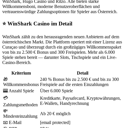
WinShark, Hugo Casino und Ritzo. Alle bieten starke
Willkommensboni, moderne Benutzeroberflächen und
vertrauenswürdige Zahlungsoptionen für Spieler aus Österreich.
⭐ WinShark Casino im Detail
WinShark zählt zu den herausragenden neuen Anbietern auf dem
österreichischen Markt. Die Plattform operiert mit einer Lizenz aus
Curaçao und überzeugt durch ein großzügiges Willkommenspaket
von bis zu 2.500 € Bonus und 300 Freispielen. Mehr als 6.000
Spiele stehen bereit — darunter Slots, Tischspiele und ein Live-
Casino-Bereich.
Kriterium
Detail
🎁
240 % Bonus bis zu 2.500 € und bis zu 300
Willkommensbonus
Freispiele auf die ersten Einzahlungen
🎰 Anzahl Spiele
Über 6.000 Spiele
💳
Kreditkarte, Paysafecard, Kryptowährungen,
E-Wallets, Handyrechnung
Zahlungsmethoden
💸
Ab 20 € möglich
Mindesteinzahlung
📧 E-Mail
[email protected]