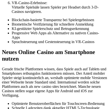
VR-Casino-Erlebnisse:
Virtuelle Spielsäle lassen Spieler per Headset durch 3-D-
Casinos navigieren.
Blockchain-basierte Transparenz bei Spielergebnissen
Biometrische Verifizierung für schnellere Anmeldung
KI-gestützter Spielerschutz und Betrugserkennung
Progressive Web Apps als Alternative zu nativen Casino-
Apps
Sprachsteuerung und Gestensteuerung in VR-Casinos
Neues Online Casino am Smartphone
nutzen
Gerade frische Plattformen wissen, dass Spiele auch auf Tablets und
Smartphones reibungslos funktionieren müssen. Der Anteil mobiler
Spieler steigt kontinuierlich an, weshalb optimierte mobile Versionen
einer Webseite heute Standard sind. International werden solche
Plattformen auch als new casino sites bezeichnet. Manche neuen
Casinos stellen sogar eigene Apps für Android und iOS zur
Verfügung.
Optimierte Benutzeroberflächen für Touchscreen-Bedienung
Schnelle Ladezeiten dank aktueller HTML5-Technologie