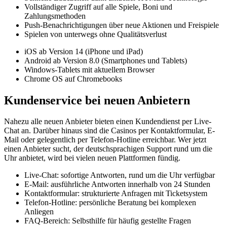
Vollständiger Zugriff auf alle Spiele, Boni und
Zahlungsmethoden
Push-Benachrichtigungen über neue Aktionen und Freispiele
Spielen von unterwegs ohne Qualitätsverlust
iOS ab Version 14 (iPhone und iPad)
Android ab Version 8.0 (Smartphones und Tablets)
Windows-Tablets mit aktuellem Browser
Chrome OS auf Chromebooks
Kundenservice bei neuen Anbietern
Nahezu alle neuen Anbieter bieten einen Kundendienst per Live-
Chat an. Darüber hinaus sind die Casinos per Kontaktformular, E-
Mail oder gelegentlich per Telefon-Hotline erreichbar. Wer jetzt
einen Anbieter sucht, der deutschsprachigen Support rund um die
Uhr anbietet, wird bei vielen neuen Plattformen fündig.
Live-Chat: sofortige Antworten, rund um die Uhr verfügbar
E-Mail: ausführliche Antworten innerhalb von 24 Stunden
Kontaktformular: strukturierte Anfragen mit Ticketsystem
Telefon-Hotline: persönliche Beratung bei komplexen
Anliegen
FAQ-Bereich: Selbsthilfe für häufig gestellte Fragen