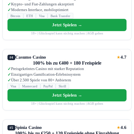
Krypto- und Fiat-Zahlungen akzeptiert
✓
Modernes Interface, mobiloptimiert
✓
Bitcoin
ETH
Visa
Bank Transfer
Jetzt Spielen →
18+ | Glücksspiel kann süchtig machen | AGB gelten
Casumo Casino
4.7
★
#4
100% bis zu €400 + 180 Freispiele
Preisgekröntes Casino mit starker Reputation
✓
Einzigartiges Gamification-Erlebnissystem
✓
Über 2.500 Spiele von 80+ Anbietern
✓
Visa
Mastercard
PayPal
Skrill
Jetzt Spielen →
18+ | Glücksspiel kann süchtig machen | AGB gelten
Spinia Casino
4.6
★
#5
100% bis zu €250 + 120 Freispiele ohne Einzahlung