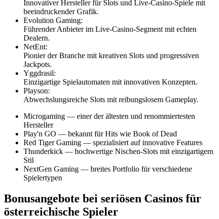
Innovativer Hersteller für Slots und Live-Casino-Spiele mit
beeindruckender Grafik.
Evolution Gaming:
Führender Anbieter im Live-Casino-Segment mit echten
Dealern.
NetEnt:
Pionier der Branche mit kreativen Slots und progressiven
Jackpots.
Yggdrasil:
Einzigartige Spielautomaten mit innovativen Konzepten.
Playson:
Abwechslungsreiche Slots mit reibungslosem Gameplay.
Microgaming — einer der ältesten und renommiertesten
Hersteller
Play'n GO — bekannt für Hits wie Book of Dead
Red Tiger Gaming — spezialisiert auf innovative Features
Thunderkick — hochwertige Nischen-Slots mit einzigartigem
Stil
NextGen Gaming — breites Portfolio für verschiedene
Spielertypen
Bonusangebote bei seriösen Casinos für
österreichische Spieler