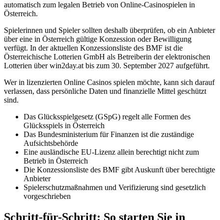
automatisch zum legalen Betrieb von Online-Casinospielen in
Österreich.
Spielerinnen und Spieler sollten deshalb überprüfen, ob ein Anbieter
über eine in Österreich gültige Konzession oder Bewilligung
verfügt. In der aktuellen Konzessionsliste des BMF ist die
Österreichische Lotterien GmbH als Betreiberin der elektronischen
Lotterien über win2day.at bis zum 30. September 2027 aufgeführt.
Wer in lizenzierten Online Casinos spielen möchte, kann sich darauf
verlassen, dass persönliche Daten und finanzielle Mittel geschützt
sind.
Das Glücksspielgesetz (GSpG) regelt alle Formen des
Glücksspiels in Österreich
Das Bundesministerium für Finanzen ist die zuständige
Aufsichtsbehörde
Eine ausländische EU-Lizenz allein berechtigt nicht zum
Betrieb in Österreich
Die Konzessionsliste des BMF gibt Auskunft über berechtigte
Anbieter
Spielerschutzmaßnahmen und Verifizierung sind gesetzlich
vorgeschrieben
Schritt-für-Schritt: So starten Sie in