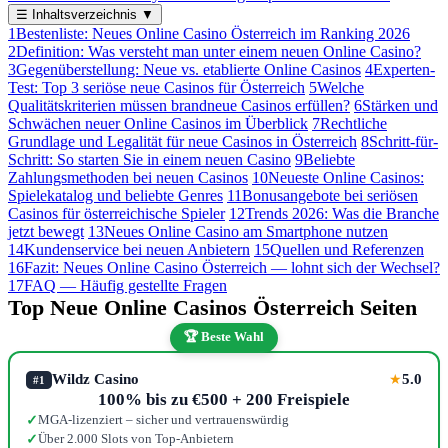
☰
Inhaltsverzeichnis
▼
1
Bestenliste: Neues Online Casino Österreich im Ranking 2026
2
Definition: Was versteht man unter einem neuen Online Casino?
3
Gegenüberstellung: Neue vs. etablierte Online Casinos
4
Experten-
Test: Top 3 seriöse neue Casinos für Österreich
5
Welche
Qualitätskriterien müssen brandneue Casinos erfüllen?
6
Stärken und
Schwächen neuer Online Casinos im Überblick
7
Rechtliche
Grundlage und Legalität für neue Casinos in Österreich
8
Schritt-für-
Schritt: So starten Sie in einem neuen Casino
9
Beliebte
Zahlungsmethoden bei neuen Casinos
10
Neueste Online Casinos:
Spielekatalog und beliebte Genres
11
Bonusangebote bei seriösen
Casinos für österreichische Spieler
12
Trends 2026: Was die Branche
jetzt bewegt
13
Neues Online Casino am Smartphone nutzen
14
Kundenservice bei neuen Anbietern
15
Quellen und Referenzen
16
Fazit: Neues Online Casino Österreich — lohnt sich der Wechsel?
17
FAQ — Häufig gestellte Fragen
Top Neue Online Casinos Österreich Seiten
🏆 Beste Wahl
Wildz Casino
5.0
★
#1
100% bis zu €500 + 200 Freispiele
MGA-lizenziert – sicher und vertrauenswürdig
✓
Über 2.000 Slots von Top-Anbietern
✓