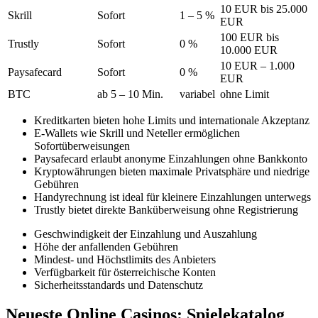
10 EUR bis 25.000
Skrill
Sofort
1 – 5 %
EUR
100 EUR bis
Trustly
Sofort
0 %
10.000 EUR
10 EUR – 1.000
Paysafecard
Sofort
0 %
EUR
BTC
ab 5 – 10 Min.
variabel
ohne Limit
Kreditkarten bieten hohe Limits und internationale Akzeptanz
E-Wallets wie Skrill und Neteller ermöglichen
Sofortüberweisungen
Paysafecard erlaubt anonyme Einzahlungen ohne Bankkonto
Kryptowährungen bieten maximale Privatsphäre und niedrige
Gebühren
Handyrechnung ist ideal für kleinere Einzahlungen unterwegs
Trustly bietet direkte Banküberweisung ohne Registrierung
Geschwindigkeit der Einzahlung und Auszahlung
Höhe der anfallenden Gebühren
Mindest- und Höchstlimits des Anbieters
Verfügbarkeit für österreichische Konten
Sicherheitsstandards und Datenschutz
Neueste Online Casinos: Spielekatalog