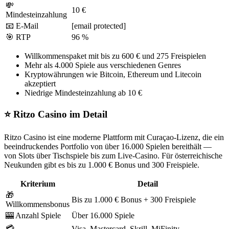
💸
10 €
Mindesteinzahlung
📧 E-Mail
[email protected]
🎯 RTP
96 %
Willkommenspaket mit bis zu 600 € und 275 Freispielen
Mehr als 4.000 Spiele aus verschiedenen Genres
Kryptowährungen wie Bitcoin, Ethereum und Litecoin
akzeptiert
Niedrige Mindesteinzahlung ab 10 €
⭐ Ritzo Casino im Detail
Ritzo Casino ist eine moderne Plattform mit Curaçao-Lizenz, die ein
beeindruckendes Portfolio von über 16.000 Spielen bereithält —
von Slots über Tischspiele bis zum Live-Casino. Für österreichische
Neukunden gibt es bis zu 1.000 € Bonus und 300 Freispiele.
Kriterium
Detail
🎁
Bis zu 1.000 € Bonus + 300 Freispiele
Willkommensbonus
🎰 Anzahl Spiele
Über 16.000 Spiele
💳
Visa, Mastercard, Skrill, MiFinity,