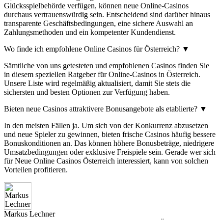
Glücksspielbehörde verfügen, können neue Online-Casinos
durchaus vertrauenswürdig sein. Entscheidend sind darüber hinaus
transparente Geschäftsbedingungen, eine sichere Auswahl an
Zahlungsmethoden und ein kompetenter Kundendienst.
Wo finde ich empfohlene Online Casinos für Österreich?
▼
Sämtliche von uns getesteten und empfohlenen Casinos finden Sie
in diesem speziellen Ratgeber für Online-Casinos in Österreich.
Unsere Liste wird regelmäßig aktualisiert, damit Sie stets die
sichersten und besten Optionen zur Verfügung haben.
Bieten neue Casinos attraktivere Bonusangebote als etablierte?
▼
In den meisten Fällen ja. Um sich von der Konkurrenz abzusetzen
und neue Spieler zu gewinnen, bieten frische Casinos häufig bessere
Bonuskonditionen an. Das können höhere Bonusbeträge, niedrigere
Umsatzbedingungen oder exklusive Freispiele sein. Gerade wer sich
für Neue Online Casinos Österreich interessiert, kann von solchen
Vorteilen profitieren.
Markus Lechner