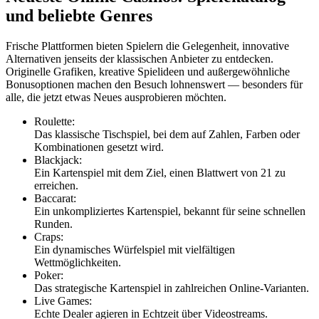
und beliebte Genres
Frische Plattformen bieten Spielern die Gelegenheit, innovative
Alternativen jenseits der klassischen Anbieter zu entdecken.
Originelle Grafiken, kreative Spielideen und außergewöhnliche
Bonusoptionen machen den Besuch lohnenswert — besonders für
alle, die jetzt etwas Neues ausprobieren möchten.
Roulette:
Das klassische Tischspiel, bei dem auf Zahlen, Farben oder
Kombinationen gesetzt wird.
Blackjack:
Ein Kartenspiel mit dem Ziel, einen Blattwert von 21 zu
erreichen.
Baccarat:
Ein unkompliziertes Kartenspiel, bekannt für seine schnellen
Runden.
Craps:
Ein dynamisches Würfelspiel mit vielfältigen
Wettmöglichkeiten.
Poker:
Das strategische Kartenspiel in zahlreichen Online-Varianten.
Live Games:
Echte Dealer agieren in Echtzeit über Videostreams.