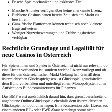
Frische Spielmechaniken und exklusive Titel
Manche Anbieter verfügen über keine anerkannte Lizenz
Etablierte Casinos hatten bereits Zeit, sich am Markt zu
bewähren
Ganz frische Plattformen können technisch noch kleinere
Bugs aufweisen
Weniger Nutzerbewertungen und Erfahrungsberichte
verfügbar
Rechtliche Grundlage und Legalität für
neue Casinos in Österreich
Für Spielerinnen und Spieler in Österreich ist nicht nur relevant, ob
eine Lizenz vorhanden ist, sondern welche Lizenz vorliegt und ob
diese für den österreichischen Markt Geltung hat. Gemäß dem
österreichischen Glücksspielgesetz ist Glücksspiel grundsätzlich
dem Bund vorbehalten und unterliegt einem Monopolsystem unter
Aufsicht des Bundesministeriums für Finanzen.
Das BMF weist ausdrücklich darauf hin, dass grenzüberschreitend
angebotene Online-Glücksspiele ebenfalls dem österreichischen
Glücksspielmonopol unterliegen. Eine Konzession oder Lizenz aus
einem anderen EU- oder EWR-Staat berechtigt somit nicht